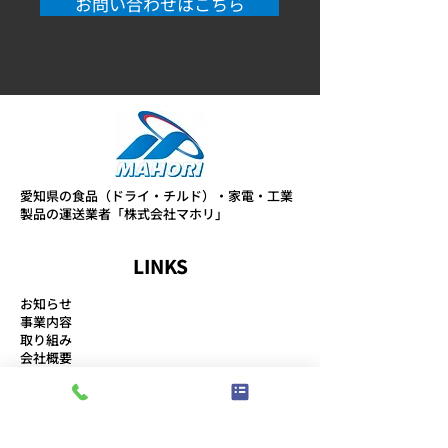
お問い合わせはこちら
愛知県の食品（ドライ・チルド）・家電・工業
製品の運送業者「株式会社マホリ」
LINKS
お知らせ
事業内容
取り組み
会社概要
スタッフブログ
プライバシーポリシー
ABOUT