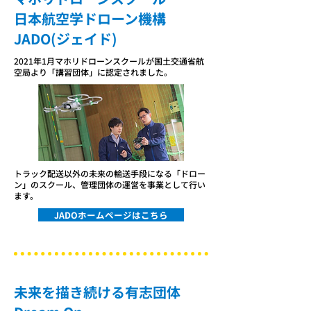
日本航空学ドローン機構
JADO(ジェイド)
2021年1月マホリドローンスクールが国土交通省航
空局より「講習団体」に認定されました。
トラック配送以外の未来の輸送手段になる「ドロー
ン」のスクール、管理団体の運営を事業として行い
ます。
JADOホームページはこちら
未来を描き続ける有志団体