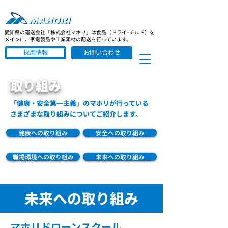
愛知県の運送会社「株式会社マホリ」は食品（ドライ･チルド）を
メインに、家電製品や工業素材の配送を行っています。
採用情報
お問い合わせ
取り組み
「健康・安全第一主義」のマホリが行っている
さまざまな取り組みについてご紹介します。
健康への取り組み
安全への取り組み
職場環境への取り組み
未来への取り組み
未来への取り組み
マホリドローンスクール