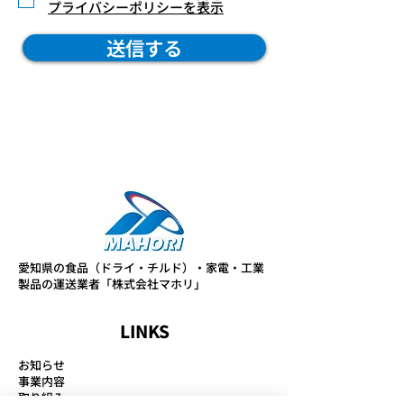
プライバシーポリシーを表示
送信する
愛知県の食品（ドライ・チルド）・家電・工業
製品の運送業者「株式会社マホリ」
LINKS
お知らせ
事業内容
取り組み