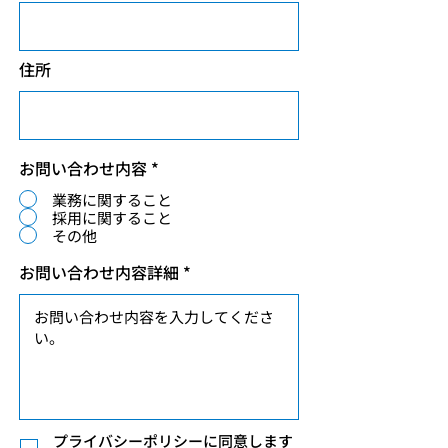
住所
お問い合わせ内容
*
業務に関すること
採用に関すること
その他
お問い合わせ内容詳細
プライバシーポリシーに同意します