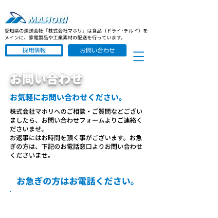
愛知県の運送会社「株式会社マホリ」は食品（ドライ･チルド）を
メインに、家電製品や工業素材の配送を行っています。
採用情報
お問い合わせ
お問い合わせ
お気軽にお問い合わせください。
株式会社マホリへのご相談・ご質問などござい
ましたら、お問い合わせフォームよりご連絡く
ださいませ。
お返事にはお時間を頂く事がございます。
お急
ぎの方は、下記のお電話窓口よりお問い合わせ
くださいませ。
​お急ぎの方はお電話ください。
0586-76-8377