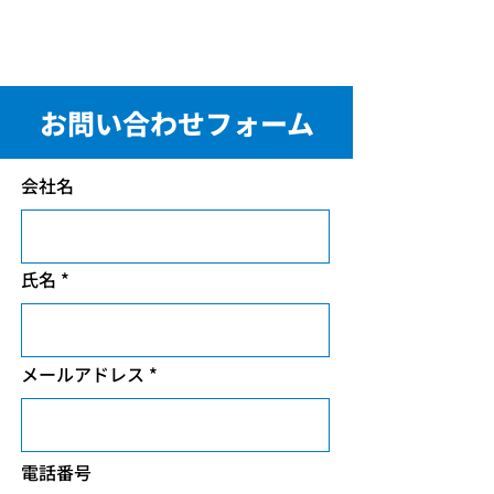
​受付時間：午前8:30〜午後5:30
お問い合わせフォーム
会社名
氏名
メールアドレス
電話番号