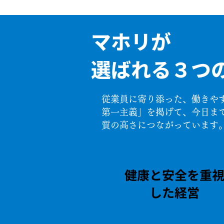
マホリが
選ばれる３つ
従業員に寄り添った、働きや
第一主義」を掲げて、今日ま
質の高さにつながっています
健康と安全を重
した経営