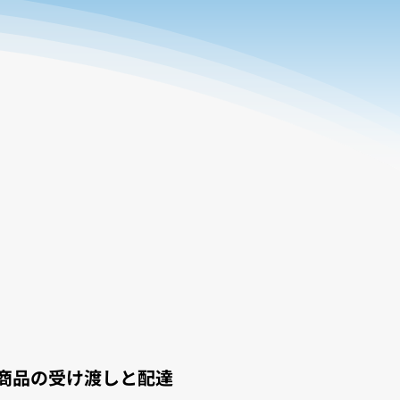
商品の受け渡しと配達