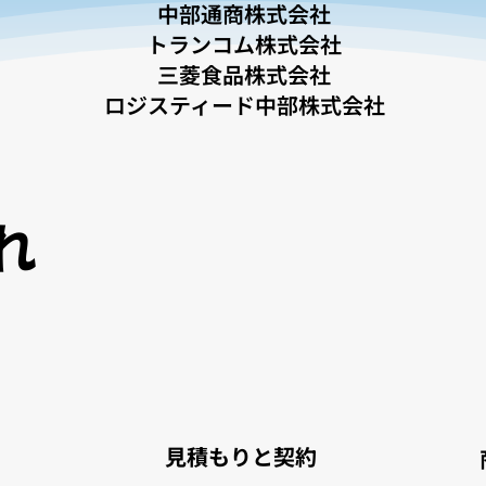
中部通商株式会社
トランコム株式会社
三菱食品株式会社
ロジスティード中部株式会社
れ
見積もりと契約