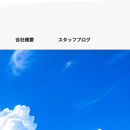
会社概要
スタッフブログ
け。
にお届けしま
す。