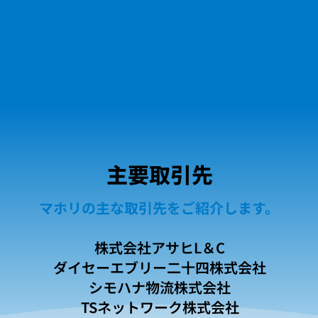
主要取引先
マホリの主な取引先をご紹介します。
株式会社アサヒL＆C
ダイセーエブリー二十四株式会社
シモハナ物流株式会社
TSネットワーク株式会社