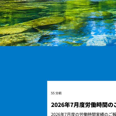
55 分前
2026年7月度労働時間の
2026年7月度の労働時間実績のご