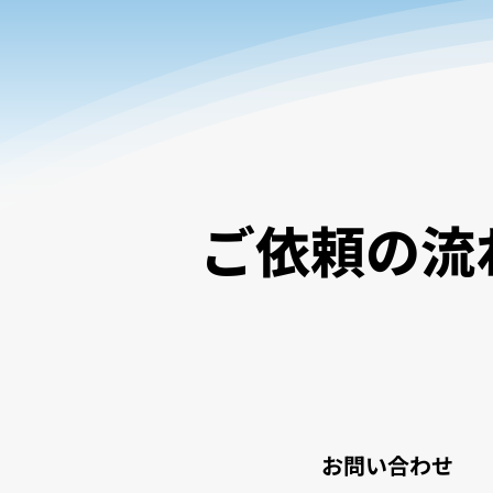
​ご依頼の流
お問い合わせ