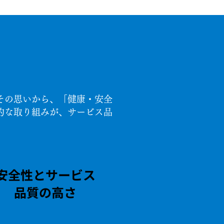
その思いから、「健康・安全
的な取り組みが、サービス品
安全性とサービス
品質の高さ