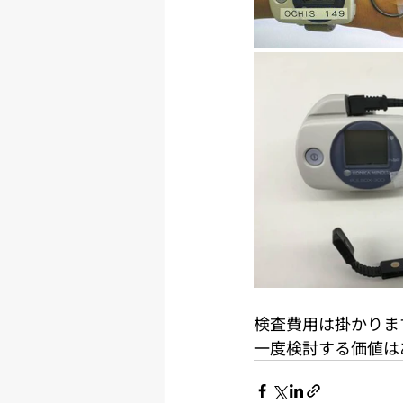
検査費用は掛かりま
一度検討する価値は