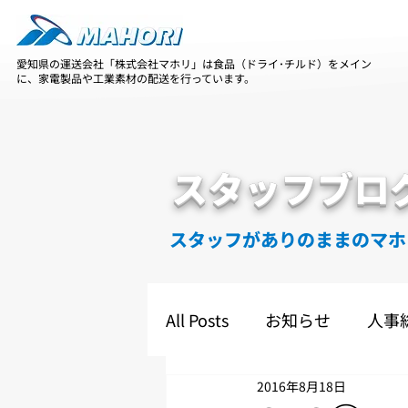
愛知県の運送会社「株式会社マホリ」は食品（ドライ･チルド）をメイン
に、家電製品や工業素材の配送を行っています。
スタッフブロ
スタッフがありのままのマホ
All Posts
お知らせ
人事
2016年8月18日