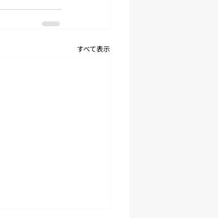
すべて表示