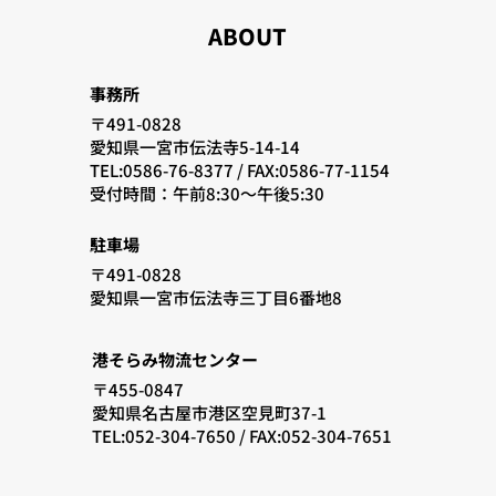
ABOUT
事務所
〒491-0828
愛知県一宮市伝法寺5-14-14
TEL:0586-76-8377 /
FAX:0586-77-1154
​受付時間：午前8:30〜午後5:30
駐車場
〒491-0828
愛知県一宮市伝法寺三丁目6番地8
港そらみ物流センター
〒455-0847
愛知県名古屋市港区空見町37-1
TEL:052-304-7650 / FAX:052-304-7651