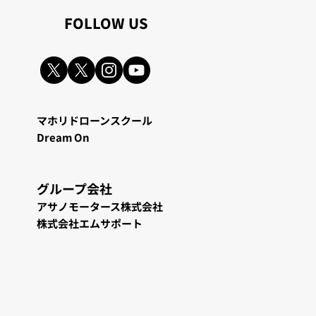
​FOLLOW US
マホリドローンスクール
Dream On
グループ会
社
アサノモータース株式会社
株式会社エムサポート