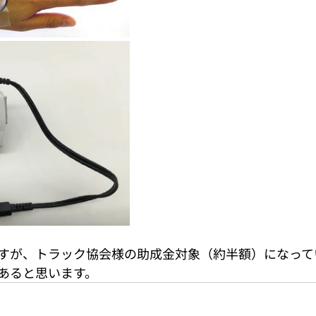
すが、トラック協会様の助成金対象（約半額）になって
あると思います。