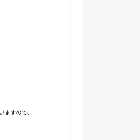
いますので、