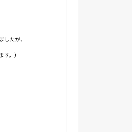
ましたが、
ます。）