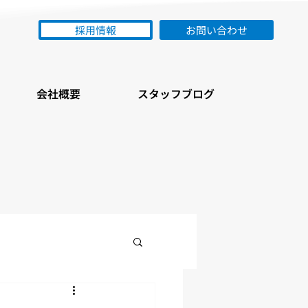
採用情報
お問い合わせ
会社概要
スタッフブログ