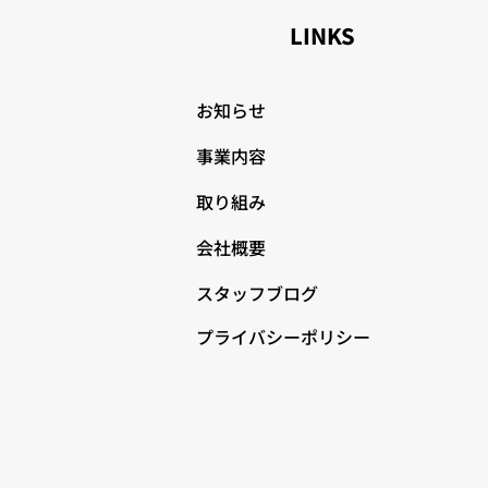
LINKS
お知らせ
事業内容
取り組み
会社概要
スタッフブログ
プライバシーポリシー