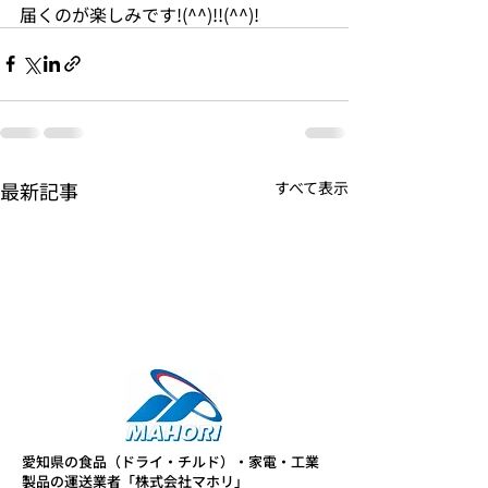
届くのが楽しみです!(^^)!!(^^)!
最新記事
すべて表示
愛知県の食品（ドライ・チルド）・家電・工業
製品の運送業者「株式会社マホリ」