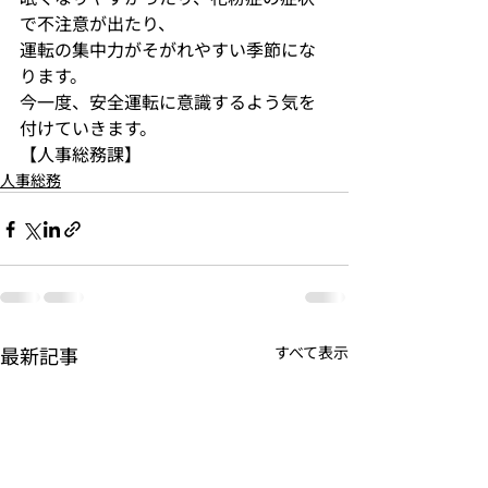
で不注意が出たり、
運転の集中力がそがれやすい季節にな
ります。
今一度、安全運転に意識するよう気を
付けていきます。
【人事総務課】
人事総務
最新記事
すべて表示