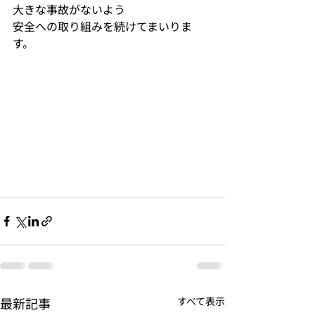
大きな事故がないよう
安全への取り組みを続けてまいりま
す。
最新記事
すべて表示