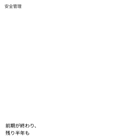
安全管理
前期が終わり、
残り半年も