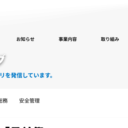
お知らせ
事業内容
取り組み
グ
リを発信しています。
総務
安全管理