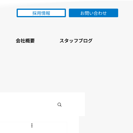
採用情報
お問い合わせ
会社概要
スタッフブログ