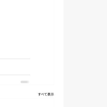
すべて表示