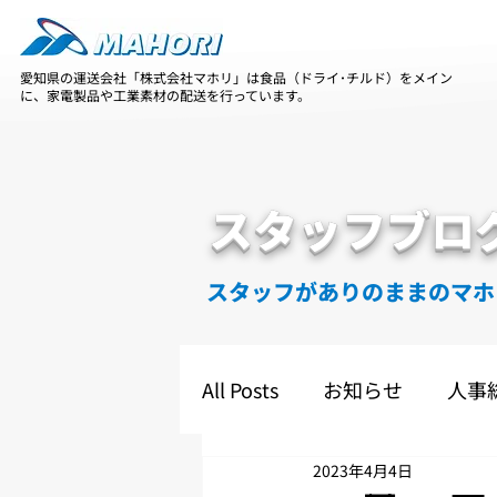
愛知県の運送会社「株式会社マホリ」は食品（ドライ･チルド）をメイン
に、家電製品や工業素材の配送を行っています。
スタッフブロ
スタッフがありのままのマホ
All Posts
お知らせ
人事
2023年4月4日