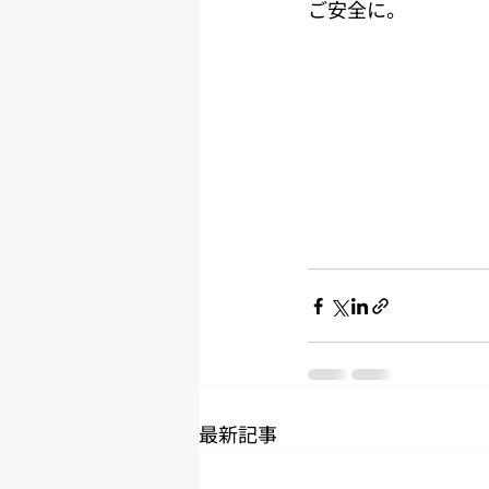
ご安全に。
最新記事