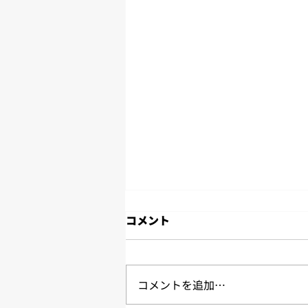
コメント
コメントを追加…