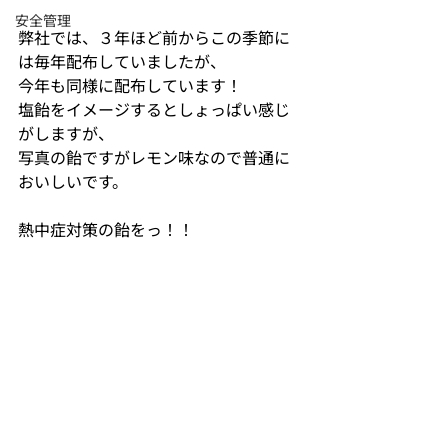
安全管理
弊社では、３年ほど前からこの季節に
は毎年配布していましたが、
今年も同様に配布しています！
塩飴をイメージするとしょっぱい感じ
がしますが、
写真の飴ですがレモン味なので普通に
おいしいです。
熱中症対策の飴をっ！！