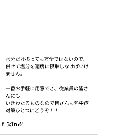
水分だけ摂っても万全ではないので、
併せて塩分を適度に摂取しなけばいけ
ません。
一番お手軽に用意でき、従業員の皆さ
んにも
いきわたるものなので皆さんも熱中症
対策ひとつにどうぞ！！