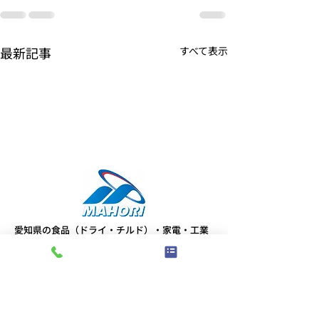
最新記事
すべて表示
愛知県の食品（ドライ・チルド）・家電・工業
製品の運送業者「株式会社マホリ」
LINKS
お知らせ