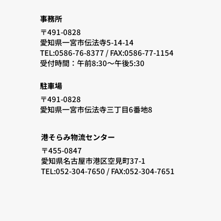
事務所
〒491-0828
愛知県一宮市伝法寺5-14-14
TEL:0586-76-8377 /
FAX:0586-77-1154
​受付時間：午前8:30〜午後5:30
駐車場
〒491-0828
愛知県一宮市伝法寺三丁目6番地8
港そらみ物流センター
〒455-0847
愛知県名古屋市港区空見町37-1
TEL:052-304-7650 / FAX:052-304-7651