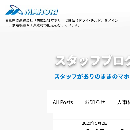
愛知県の運送会社「株式会社マホリ」は食品（ドライ･チルド）をメイン
に、家電製品や工業素材の配送を行っています。
スタッフブロ
スタッフがありのままのマホ
All Posts
お知らせ
人事
2020年5月2日