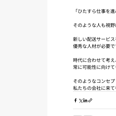
「ひたすら仕事を進
そのような人も視野
新しい配送サービス
優秀な人材が必要で
時代に合わせて考え
常に可能性に向けて
そのようなコンセプ
私たちの会社に来て