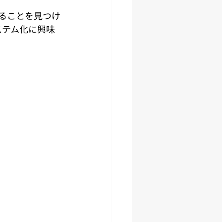
ることを見つけ
ステム化に興味