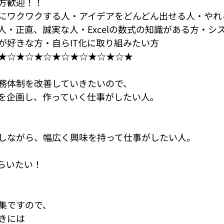
方歓迎！！
にワクワクする人・アイデアをどんどん出せる人・やれ
人・正直、誠実な人・Excelの数式の知識がある方・シ
が好きな方・自らIT化に取り組みたい方
★☆★☆★☆★☆★☆★☆★☆★
務体制を改善していきたいので、
を企画し、作っていく仕事がしたい人。
しながら、幅広く興味を持って仕事がしたい人。
らいたい！
集ですので、
きには