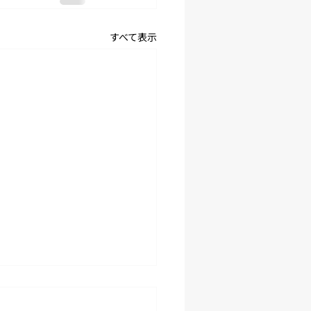
すべて表示