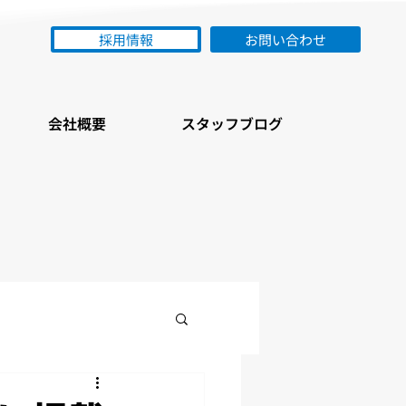
採用情報
お問い合わせ
会社概要
スタッフブログ