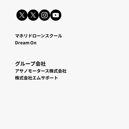
マホリドローンスクール
Dream On
グループ会
社
アサノモータース株式会社
株式会社エムサポート