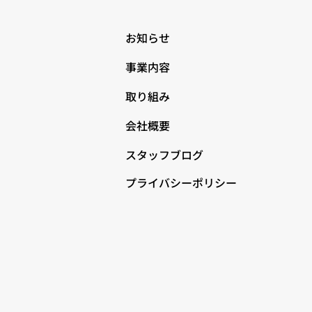
お知らせ
事業内容
取り組み
会社概要
スタッフブログ
プライバシーポリシー