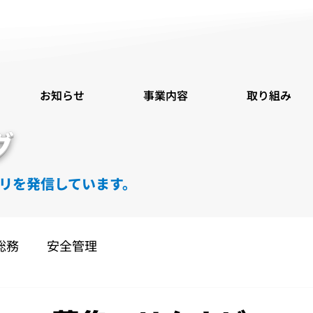
お知らせ
事業内容
取り組み
グ
リを発信しています。
総務
安全管理