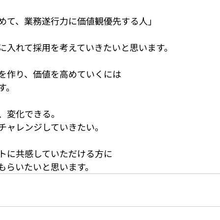
めて、業務遂行力に価値観優先する人」
に入れて採用を考えていきたいと思います。
を作り、価値を高めていくには
す。
、変化できる。
チャレンジしていきたい。
トに共感していただける方に
もらいたいと思います。