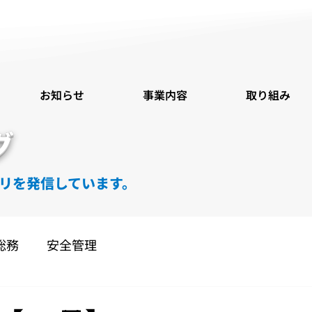
お知らせ
事業内容
取り組み
グ
リを発信しています。
総務
安全管理