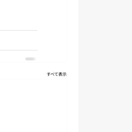
すべて表示