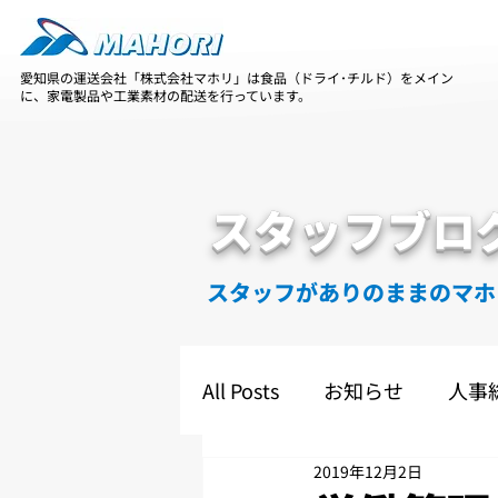
愛知県の運送会社「株式会社マホリ」は食品（ドライ･チルド）をメイン
に、家電製品や工業素材の配送を行っています。
スタッフブロ
スタッフがありのままのマホ
All Posts
お知らせ
人事
2019年12月2日