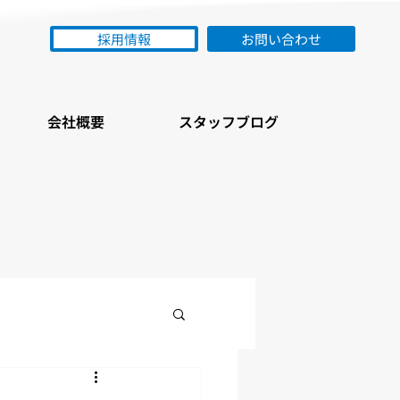
採用情報
お問い合わせ
会社概要
スタッフブログ