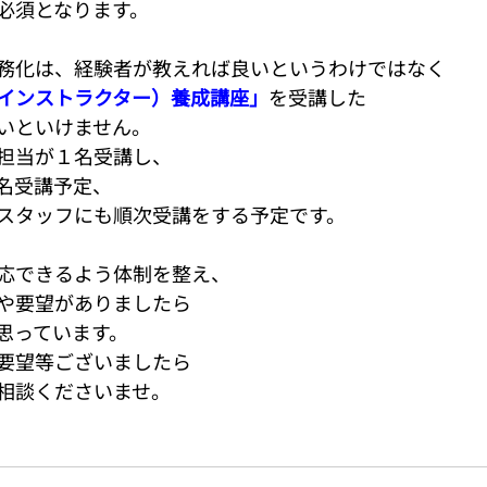
必須となります。
務化は、経験者が教えれば良いというわけではなく
インストラクター）養成講座」
を受講した
いといけません。
担当が１名受講し、
名受講予定、
スタッフにも順次受講をする予定です。
応できるよう体制を整え、
や要望がありましたら
思っています。
要望等ございましたら
相談くださいませ。