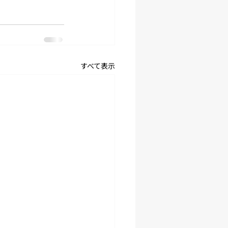
すべて表示