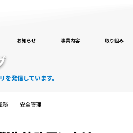
お知らせ
事業内容
取り組み
グ
リを発信しています。
総務
安全管理