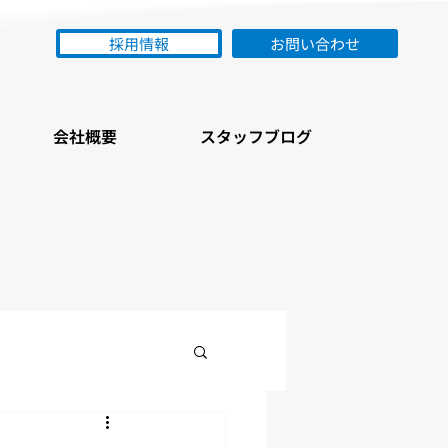
採用情報
お問い合わせ
会社概要
スタッフブログ