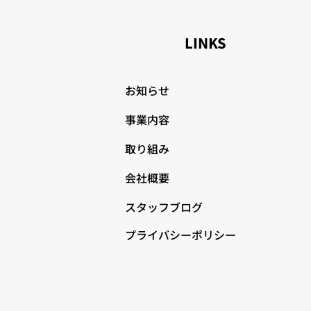
LINKS
お知らせ
事業内容
取り組み
会社概要
スタッフブログ
プライバシーポリシー