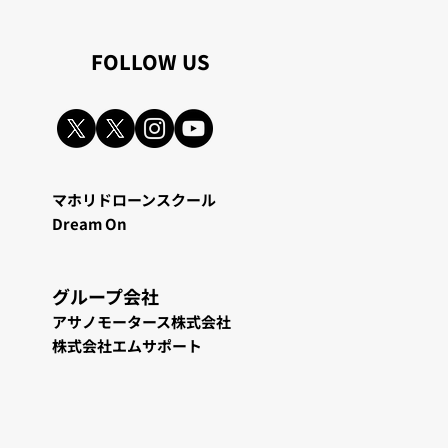
​FOLLOW US
マホリドローンスクール
Dream On
グループ会
社
アサノモータース株式会社
株式会社エムサポート