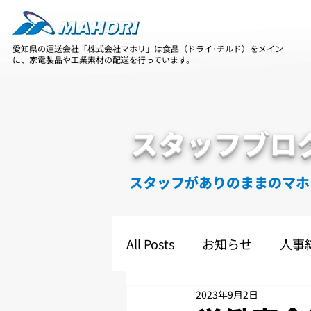
愛知県の運送会社「株式会社マホリ」は食品（ドライ･チルド）をメイン
に、家電製品や工業素材の配送を行っています。
スタッフブロ
スタッフがありのままのマホ
All Posts
お知らせ
人事
2023年9月2日