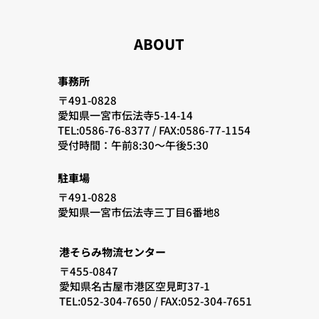
ABOUT
事務所
〒491-0828
愛知県一宮市伝法寺5-14-14
TEL:0586-76-8377 /
FAX:0586-77-1154
​受付時間：午前8:30〜午後5:30
駐車場
〒491-0828
愛知県一宮市伝法寺三丁目6番地8
港そらみ物流センター
〒455-0847
愛知県名古屋市港区空見町37-1
TEL:052-304-7650 / FAX:052-304-7651