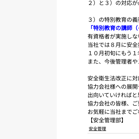
２）と３）の対応が
３）の特別教育の義
「特別教育の講師（
有資格者が実施しな
当社では８月に安全
１０月初旬にもう１
また、今後管理者や
安全衛生法改正に対
協力会社様への展開
出向いていければと
協力会社の皆様、ご
お気軽に当社までご
【安全管理部】
安全管理