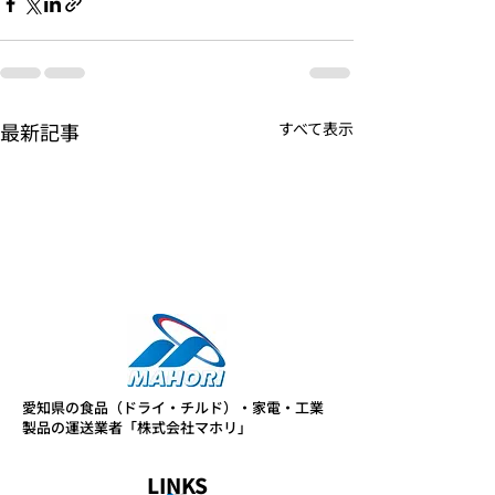
最新記事
すべて表示
愛知県の食品（ドライ・チルド）・家電・工業
製品の運送業者「株式会社マホリ」
LINKS