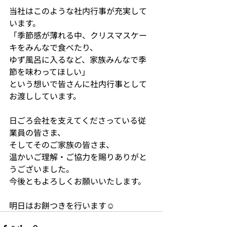
当社はこのような社内行事が充実して
います。
「季節感が薄れる中、クリスマスケー
キをみんなで食べたり、
ゆず風呂に入るなど、家族みんなで季
節を味わってほしい」
という想いで皆さんに社内行事として
お渡ししています。
日ごろ会社を支えてくださっている従
業員の皆さま、
そしてそのご家族の皆さま、
温かいご理解・ご協力を賜りありがと
うございました。
今後ともよろしくお願いいたします。
明日はお餅つきを行います☺