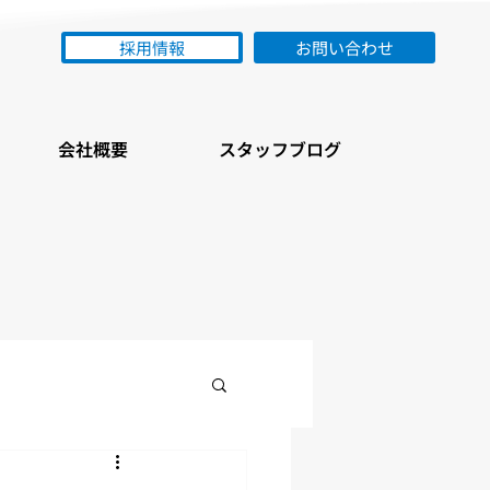
採用情報
お問い合わせ
会社概要
スタッフブログ