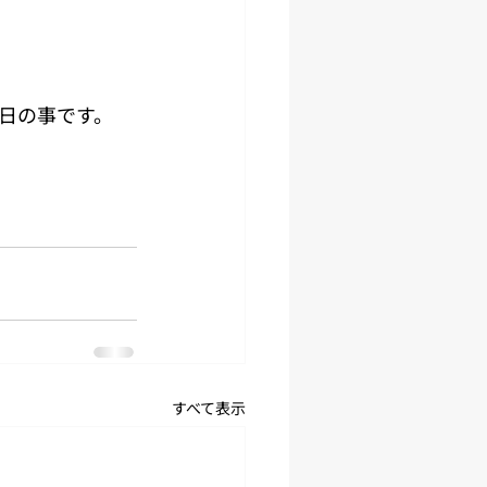
日の事です。
すべて表示