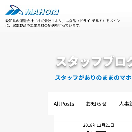
愛知県の運送会社「株式会社マホリ」は食品（ドライ･チルド）をメイン
に、家電製品や工業素材の配送を行っています。
スタッフブロ
スタッフがありのままのマホ
All Posts
お知らせ
人事
2018年12月21日