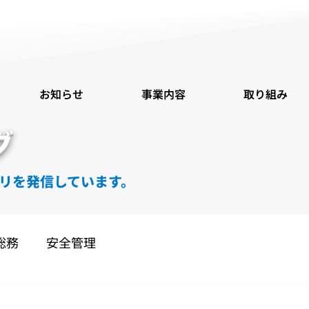
お知らせ
事業内容
取り組み
グ
リを発信しています。
総務
安全管理