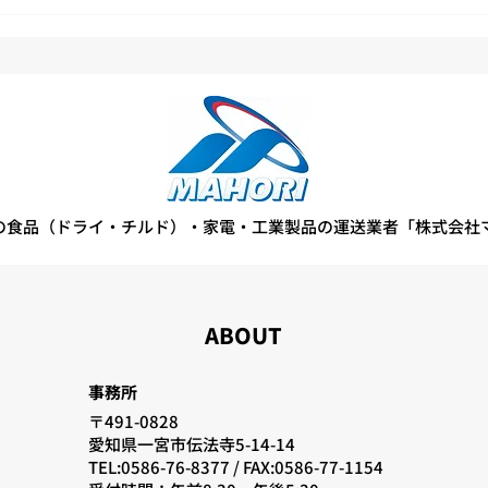
「な
を見
実施
の食品（ドライ・チルド）・家電・工業製品の運送業者「株式会社
ABOUT
事務所
〒491-0828
愛知県一宮市伝法寺5-14-14
TEL:0586-76-8377 /
FAX:0586-77-1154