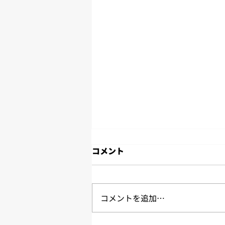
コメント
コメントを追加…