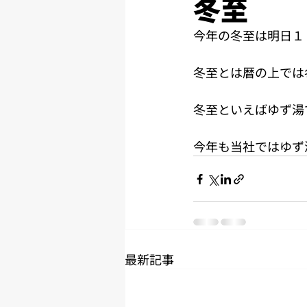
冬至
今年の冬至は明日１
冬至とは暦の上では
冬至といえばゆず湯
今年も当社ではゆず
最新記事