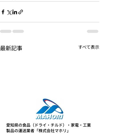
最新記事
すべて表示
愛知県の食品（ドライ・チルド）・家電・工業
製品の運送業者「株式会社マホリ」