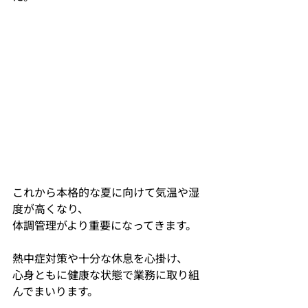
これから本格的な夏に向けて気温や湿
度が高くなり、
体調管理がより重要になってきます。
熱中症対策や十分な休息を心掛け、
心身ともに健康な状態で業務に取り組
んでまいります。