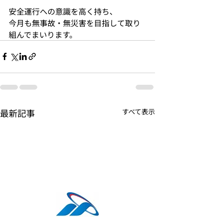
安全運行への意識を高く持ち、
今月も無事故・無災害を目指して取り
組んでまいります。
最新記事
すべて表示