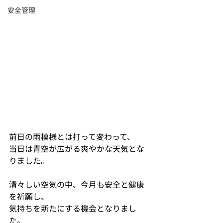
安全管理
前日の雨模様とは打って変わって、
当日は青空が広がる爽やかな天気とな
りました。
清々しい空気の中、今月も安全と健康
を祈願し、
気持ちを新たにする機会となりまし
た。