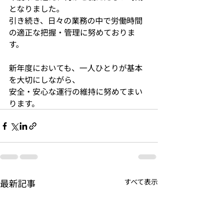
となりました。
引き続き、日々の業務の中で労働時間
の適正な把握・管理に努めておりま
す。
新年度においても、一人ひとりが基本
を大切にしながら、
安全・安心な運行の維持に努めてまい
ります。
最新記事
すべて表示