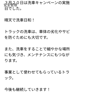
３月２０日は洗車キャンペーンの実施
安全管理
日でした。
晴天で洗車日和！
トラックの洗車は、車体の劣化やサビ
を防ぐためにも大切です。
また、洗車をすることで細やかな場所
にも気づき、メンテナンスにもつなが
ります。
事業として使わせてもらっているトラ
ック。
今後も継続していきます！