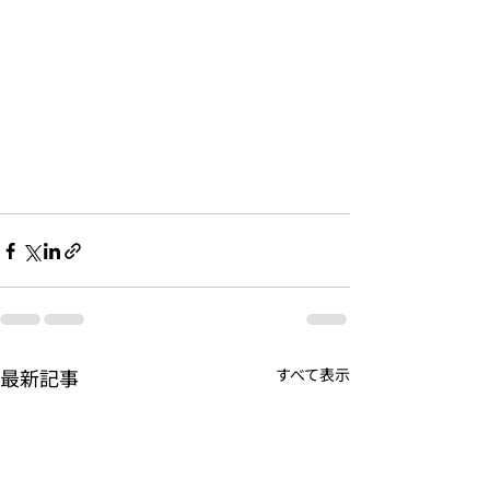
最新記事
すべて表示