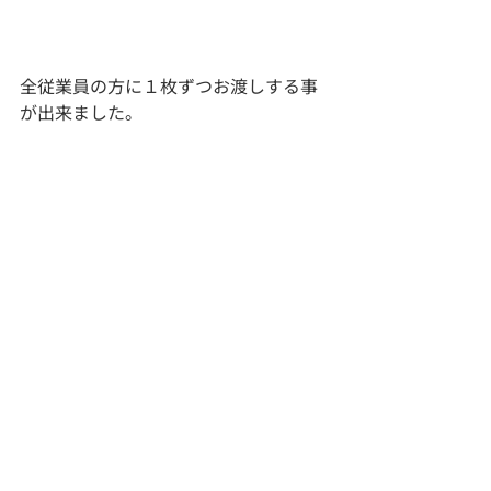
全従業員の方に１枚ずつお渡しする事
が出来ました。