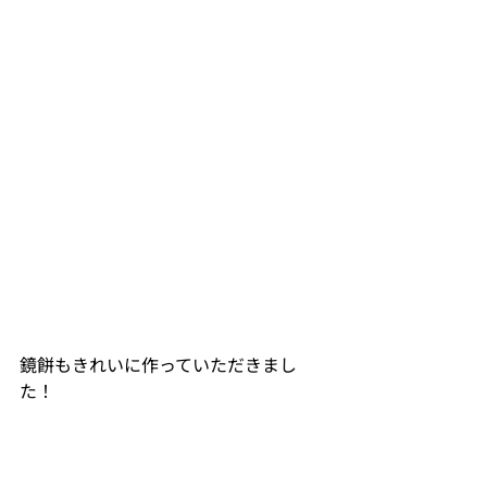
鏡餅もきれいに作っていただきまし
た！