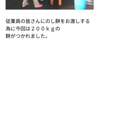
従業員の皆さんにのし餅をお渡しする
為に今回は２００ｋｇの
餅がつかれました。