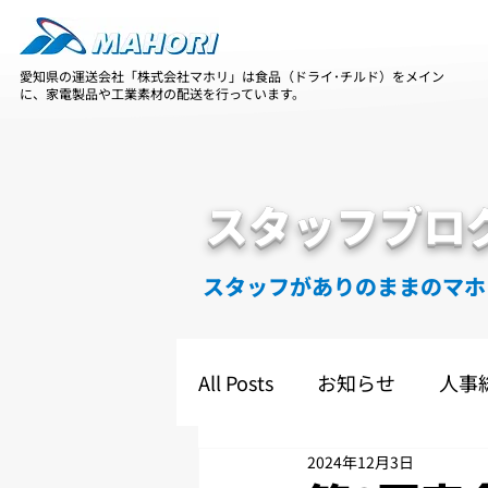
愛知県の運送会社「株式会社マホリ」は食品（ドライ･チルド）をメイン
に、家電製品や工業素材の配送を行っています。
スタッフブロ
スタッフがありのままのマホ
All Posts
お知らせ
人事
2024年12月3日