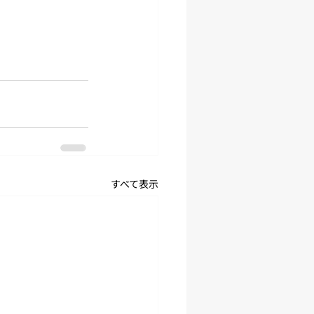
すべて表示