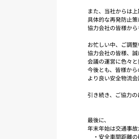
また、当社からは上
具体的な再発防止策
協力会社の皆様から
お忙しい中、ご調整
協力会社の皆様、誠
会議の運営に色々と
今後とも、皆様から
より良い安全物流会
引き続き、ご協力の
最後に、
年末年始は交通事故
　・安全車間距離の