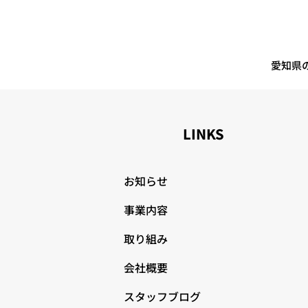
愛知県
LINKS
お知らせ
事業内容
取り組み
会社概要
スタッフブログ