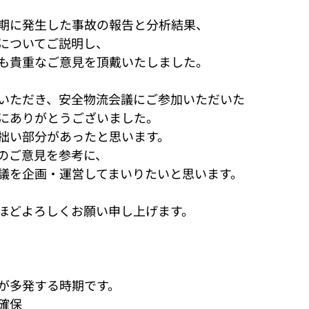
期に発生した事故の報告と分析結果、
についてご説明し、
も貴重なご意見を頂戴いたしました。
いただき、安全物流会議にご参加いただいた
にありがとうございました。
拙い部分があったと思います。
のご意見を参考に、
議を企画・運営してまいりたいと思います。
ほどよろしくお願い申し上げます。
が多発する時期です。
確保