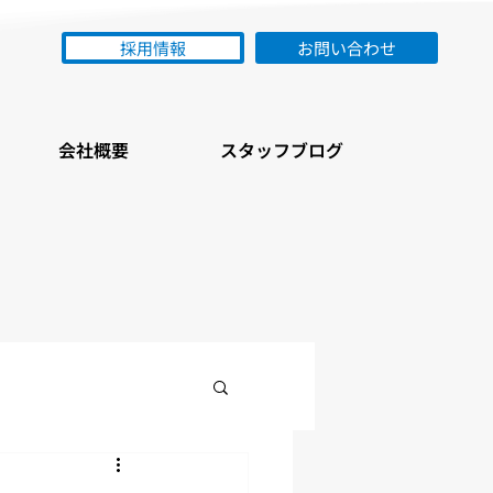
採用情報
お問い合わせ
会社概要
スタッフブログ