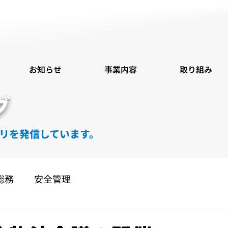
お知らせ
事業内容
取り組み
グ
リを発信しています。
総務
安全管理