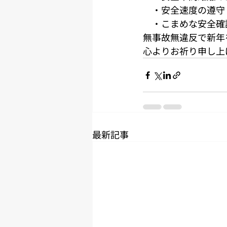
　・安全速度の遵守
　・こまめな安全確
無事故無違反で新年
心よりお祈り申し上
最新記事