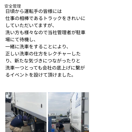
安全管理
日頃から運転手の皆様には
仕事の相棒であるトラックをきれいに
していただいてますが、
洗い方も様々なので当社管理者が駐車
場にて待機し、
一緒に洗車をすることにより、
正しい洗車の仕方をレクチャーした
り、新たな気づきにつながったりと
洗車一つとっても会社の底上げに繋が
るイベントを設けて頂けました。