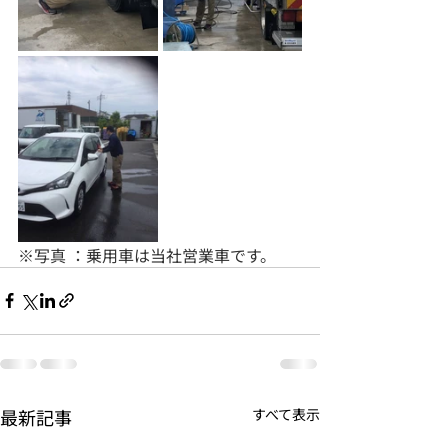
※写真 ：乗用車は当社営業車です。
最新記事
すべて表示