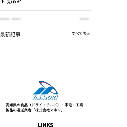
最新記事
すべて表示
愛知県の食品（ドライ・チルド）・家電・工業
製品の運送業者「株式会社マホリ」
LINKS