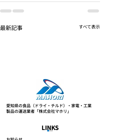
最新記事
すべて表示
愛知県の食品（ドライ・チルド）・家電・工業
製品の運送業者「株式会社マホリ」
LINKS
お知らせ