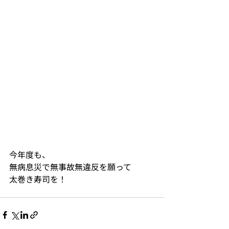
今年度も、
無病息災で無事故無違反を願って
太巻き寿司を！