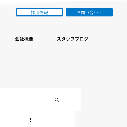
採用情報
お問い合わせ
会社概要
スタッフブログ