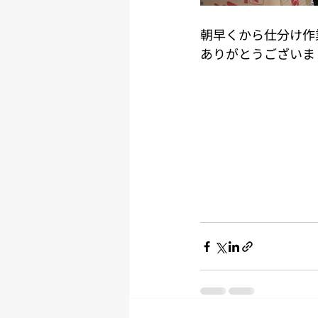
朝早くから仕分け作
ありがとうございま