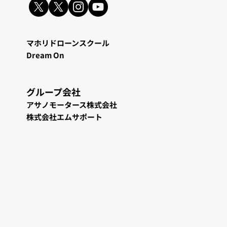
マホリドローンスクール
Dream On
グループ会
社
アサノモータース株式会社
株式会社エムサポート