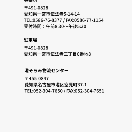
〒491-0828
愛知県一宮市伝法寺5-14-14
TEL:0586-76-8377 /
FAX:0586-77-1154
​受付時間：午前8:30〜午後5:30
駐車場
〒491-0828
愛知県一宮市伝法寺三丁目6番地8
港そらみ物流センター
〒455-0847
愛知県名古屋市港区空見町37-1
TEL:052-304-7650 / FAX:052-304-7651