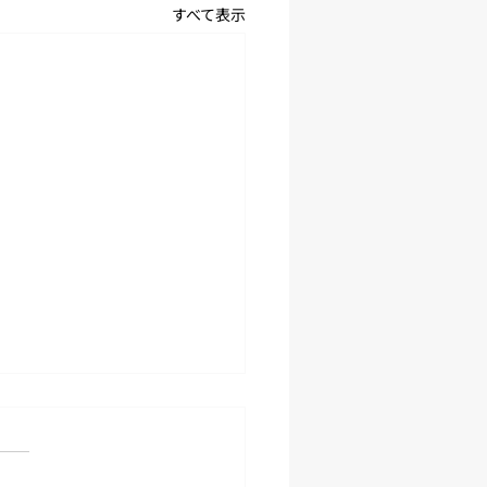
すべて表示