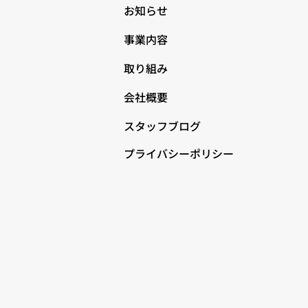
お知らせ
事業内容
取り組み
会社概要
スタッフブログ
プライバシーポリシー