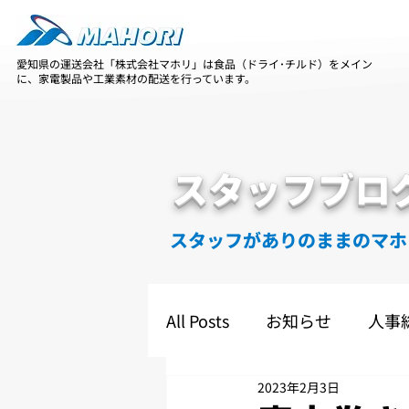
愛知県の運送会社「株式会社マホリ」は食品（ドライ･チルド）をメイン
に、家電製品や工業素材の配送を行っています。
スタッフブロ
スタッフがありのままのマホ
All Posts
お知らせ
人事
2023年2月3日