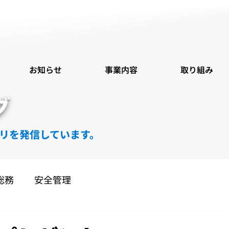
お知らせ
事業内容
取り組み
グ
リを発信しています。
総務
安全管理