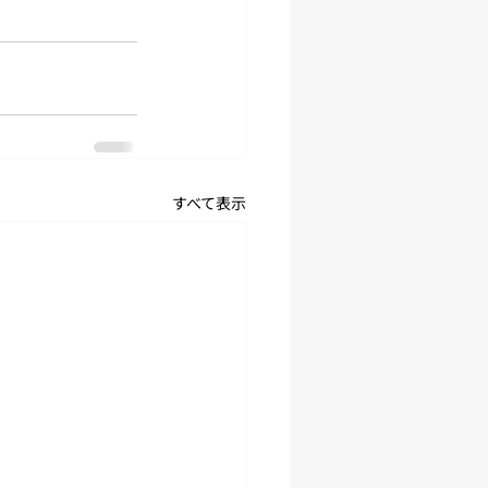
すべて表示