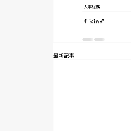
人事総務
最新記事