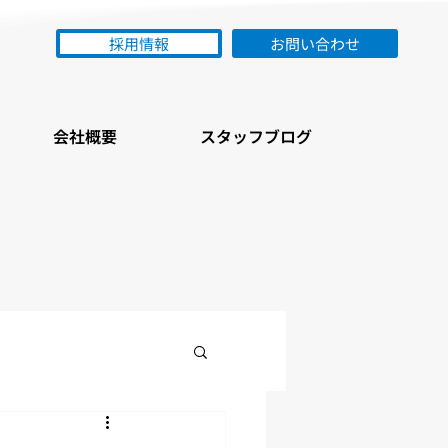
採用情報
お問い合わせ
会社概要
スタッフブログ