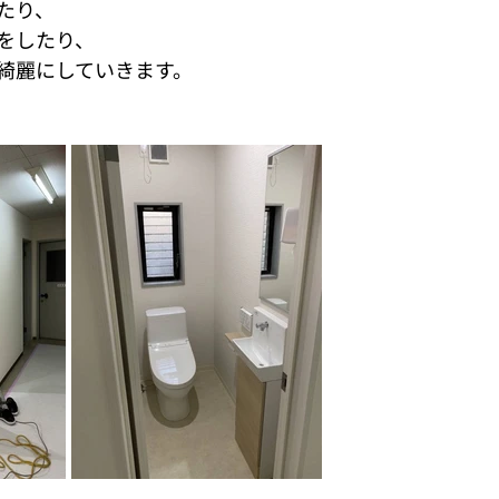
たり、
をしたり、
綺麗にしていきます。