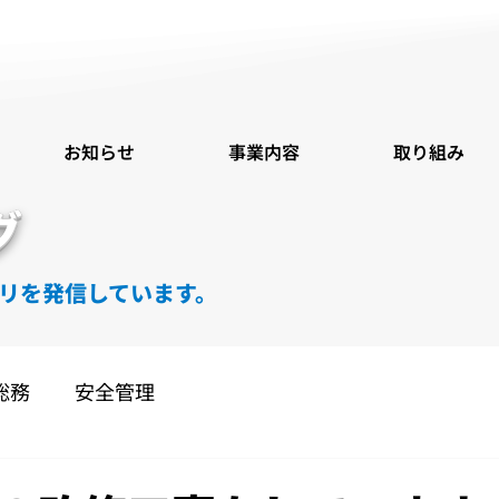
お知らせ
事業内容
取り組み
グ
リを発信しています。
総務
安全管理