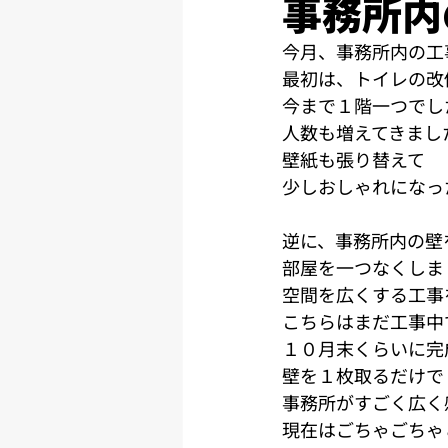
事務所内
今月、事務所内の工
最初は、トイレの改
今まで１階一つでし
人数も増えてきまし
壁紙も張り替えて
少しおしゃれになっ
逆に、事務所内の壁
部屋を一つなくしま
空間を広くする工事
こちらはまだ工事中
１０月末くらいに完
壁を１枚取るだけで
事務所がすごく広く
現在はごちゃごちゃ