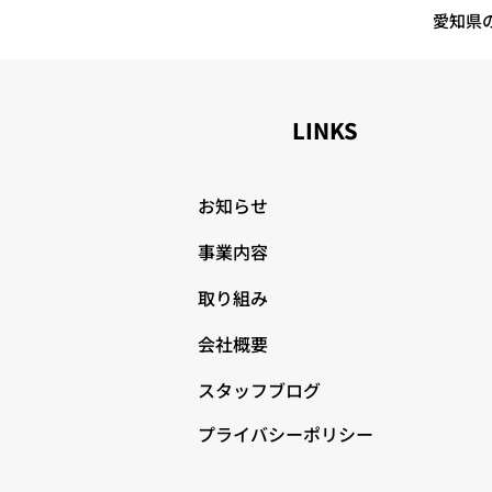
１日」 １１月度：交通事故０
愛知県
LINKS
お知らせ
事業内容
取り組み
会社概要
スタッフブログ
プライバシーポリシー