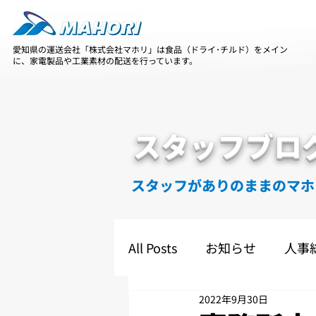
愛知県の運送会社「株式会社マホリ」は食品（ドライ･チルド）をメイン
に、家電製品や工業素材の配送を行っています。
スタッフブロ
スタッフがありのままのマホ
All Posts
お知らせ
人事
2022年9月30日