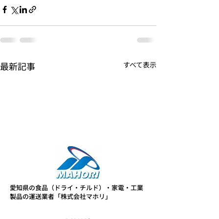
最新記事
すべて表示
愛知県の食品（ドライ・チルド）・家電・工業
製品の運送業者「株式会社マホリ」