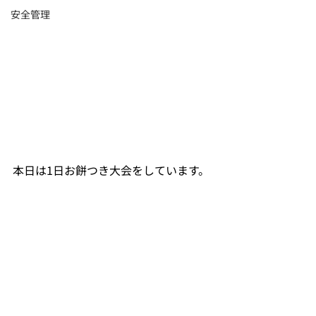
安全管理
本日は1日お餅つき大会をしています。