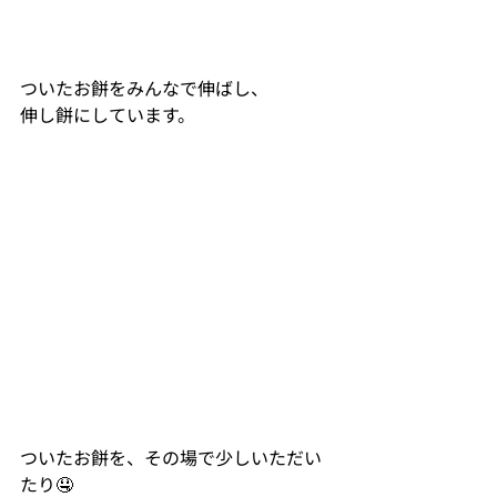
ついたお餅をみんなで伸ばし、
伸し餅にしています。
ついたお餅を、その場で少しいただい
たり🤤