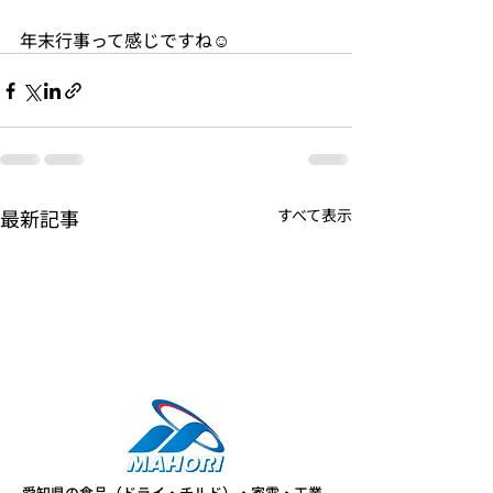
年末行事って感じですね☺
最新記事
すべて表示
愛知県の食品（ドライ・チルド）・家電・工業